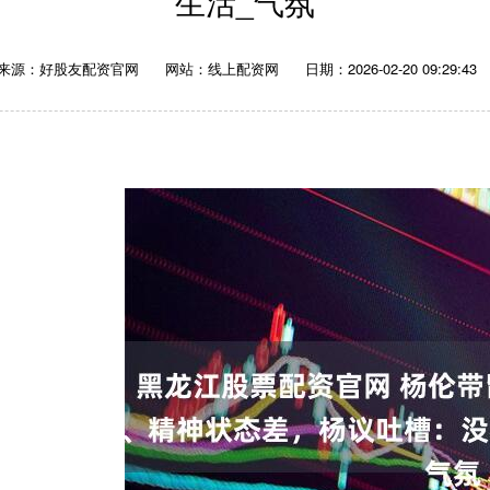
生活_气氛
来源：好股友配资官网
网站：线上配资网
日期：2026-02-20 09:29:43