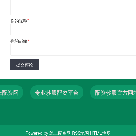
你的昵称
*
你的邮箱
*
提交评论
上配资网
专业炒股配资平台
配资炒股官方网
Powered by
线上配资网
RSS地图
HTML地图