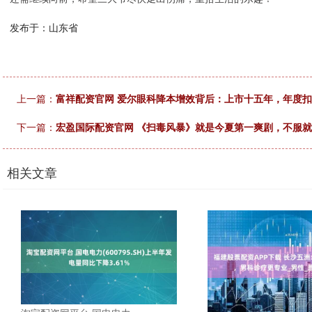
发布于：山东省
上一篇：
富祥配资官网 爱尔眼科降本增效背后：上市十五年，年度
下一篇：
宏盈国际配资官网 《扫毒风暴》就是今夏第一爽剧，不服就
相关文章