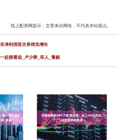
线上配资网提示：文章来自网络，不代表本站观点。
扣非净利润首次录得负增长
一起接着追_卢少骅_坏人_毒贩