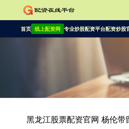
首页
线上配资网
专业炒股配资平台
配资炒股
黑龙江股票配资官网 杨伦带