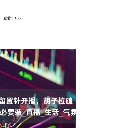
查看：106