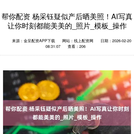
帮你配资 杨采钰疑似产后晒美照！AI写真
让你时刻都能美美的_照片_模板_操作
来源：金呈配资APP下载
网站：线上配资网
日期：2026-02-20
08:31:07
查看：206