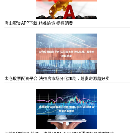
唐山配资APP下载 精准施策 提振消费
太仓股票配资平台 法拍房市场分化加剧，越贵房源越好卖