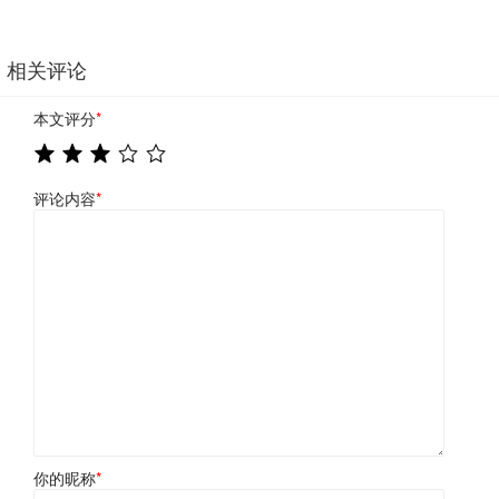
相关评论
本文评分
*
评论内容
*
你的昵称
*