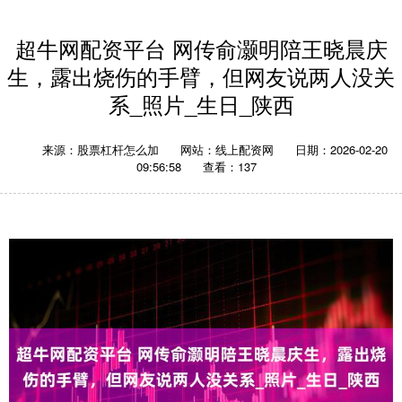
超牛网配资平台 网传俞灏明陪王晓晨庆
生，露出烧伤的手臂，但网友说两人没关
系_照片_生日_陕西
来源：股票杠杆怎么加
网站：线上配资网
日期：2026-02-20
09:56:58
查看：137