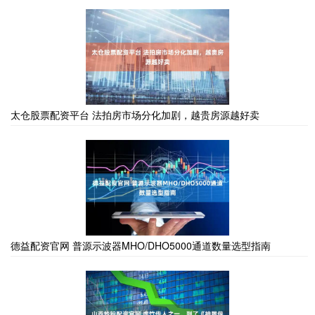
太仓股票配资平台 法拍房市场分化加剧，越贵房源越好卖
德益配资官网 普源示波器MHO/DHO5000通道数量选型指南