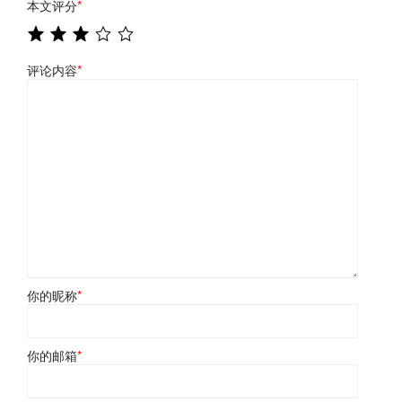
本文评分
*
评论内容
*
你的昵称
*
你的邮箱
*