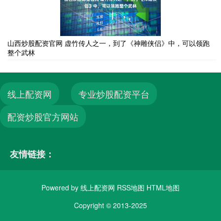
山西炒股配资官网 虚竹传人之一，到了《神雕侠侣》中，可以领跑
整个武林
线上配资网
专业炒股配资平台
配资炒股官方网站
友情链接：
Powered by
线上配资网
RSS地图
HTML地图
Copyright
© 2013-2025