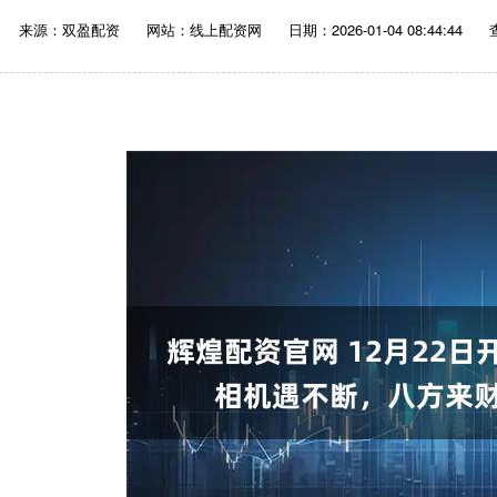
来源：双盈配资
网站：线上配资网
日期：2026-01-04 08:44:44