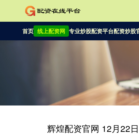
首页
线上配资网
专业炒股配资平台
配资炒股
辉煌配资官网 12月2