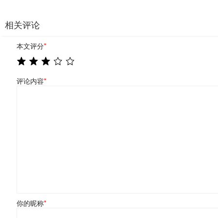
相关评论
本文评分
*
评论内容
*
你的昵称
*