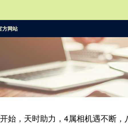
官方网站
2日开始，天时助力，4属相机遇不断