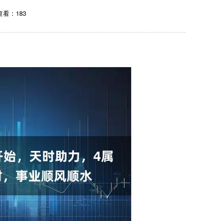
查看：183