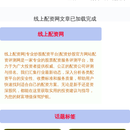
线上配资网文章已加载完成
线上配资网
线上配资网|专业炒股配资平台|配资炒股官方网站配
资评测网是一家专业的股票配资服务评测平台，致
力于为广大投资者提供权威、公正的配资公司评测
与排名。我们汇集行业最新动态，深入分析各类配
资平台的安全性、收费标准和服务质量，帮助用户
快速找到适合自己的配资方案。无论是新手还是资
深股民，都能在这里获取实用的投资建议与指导，
为您的财富增值保驾护航。
话题标签