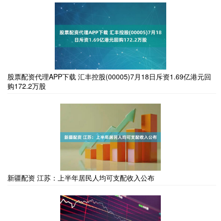
股票配资代理APP下载 汇丰控股(00005)7月18日斥资1.69亿港元回
购172.2万股
新疆配资 江苏：上半年居民人均可支配收入公布